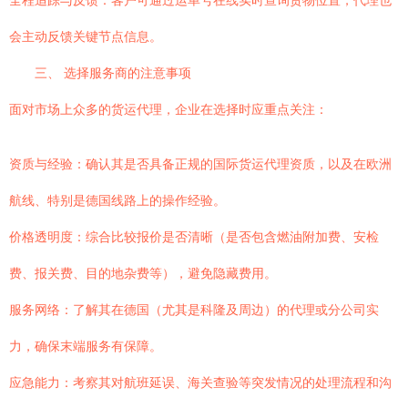
全程追踪与反馈：客户可通过运单号在线实时查询货物位置，代理也
会主动反馈关键节点信息。
三、 选择服务商的注意事项
面对市场上众多的货运代理，企业在选择时应重点关注：
资质与经验：确认其是否具备正规的国际货运代理资质，以及在欧洲
航线、特别是德国线路上的操作经验。
价格透明度：综合比较报价是否清晰（是否包含燃油附加费、安检
费、报关费、目的地杂费等），避免隐藏费用。
服务网络：了解其在德国（尤其是科隆及周边）的代理或分公司实
力，确保末端服务有保障。
应急能力：考察其对航班延误、海关查验等突发情况的处理流程和沟