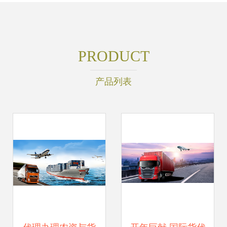
PRODUCT
产品列表