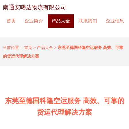
南通安曙达物流有限公司
首页
企业简介
产品大全
联系我们
企业信息
当前位置：
首页
>
产品大全
>
东莞至德国科隆空运服务 高效、可靠
的货运代理解决方案
东莞至德国科隆空运服务 高效、可靠的
货运代理解决方案