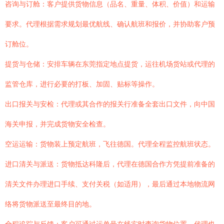
咨询与订舱：客户提供货物信息（品名、重量、体积、价值）和运输
要求。代理根据需求规划最优航线、确认航班和报价，并协助客户预
订舱位。
提货与仓储：安排车辆在东莞指定地点提货，运往机场货站或代理的
监管仓库，进行必要的打板、加固、贴标等操作。
出口报关与安检：代理或其合作的报关行准备全套出口文件，向中国
海关申报，并完成货物安全检查。
空运运输：货物装上预定航班，飞往德国。代理全程监控航班状态。
进口清关与派送：货物抵达科隆后，代理在德国合作方凭提前准备的
清关文件办理进口手续、支付关税（如适用），最后通过本地物流网
络将货物派送至最终目的地。