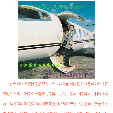
在全球供应链日益紧密的今天，高效的国际物流服务成为企业拓
展海外市场、保障生产运营的关键。东莞，作为中国著名的制造业基
地，与德国科隆这样的欧洲重要交通枢纽和经济中心之间的货物往来