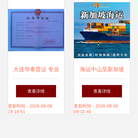
济动脉
大连华泰货运 专业
海运中山至新加坡
货运代理服务，电
双清到门 如何选择
查看详情
查看详情
话与地址查询指南
正规货运代理公司
更新时间：2026-08-06
更新时间：2026-08-06
19:18:51
09:15:46