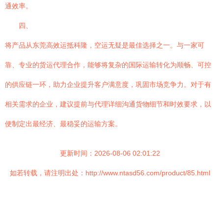
通效率。
四、
将产品从东莞高效运抵科隆，空运无疑是最佳选择之一。与一家可
靠、专业的货运代理合作，能够将复杂的国际运输转化为顺畅、可控
的供应链一环，助力企业提升客户满意度，巩固市场竞争力。对于有
相关需求的企业，建议提前与代理详细沟通货物细节和时效要求，以
便制定出最经济、最稳妥的运输方案。
更新时间：2026-08-06 02:01:22
如若转载，请注明出处：http://www.ntasd56.com/product/85.html