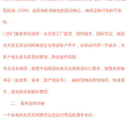
恩机场（CGN）或其他欧洲枢纽的固定舱位，确保运输计划的可靠
性。
门到门服务简化流程：从东莞工厂提货、国内报关、国际空运、德国
清关直至派送到科隆指定仓库或客户手中，全程由代理一手操办，为
客户省去多头联系的繁琐，降低操作风险。
专业清关保障：熟悉中德两国的海关法规和进出口要求，能预先审核
单证（如发票、箱单、原产地证等），确保货物在两地顺利、快速通
关，避免延误和额外费用。
二、 服务流程详解
一个标准的东莞至科隆空运货运代理流程通常包括：