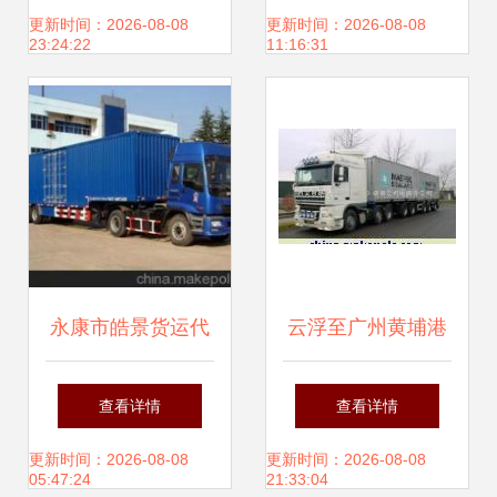
崭新未来
更新时间：2026-08-08
更新时间：2026-08-08
23:24:22
11:16:31
永康市皓景货运代
云浮至广州黄埔港
理 专业高效的货运
集装箱陆路运输服
查看详情
查看详情
服务供应商
务 货运代理的精准
更新时间：2026-08-08
更新时间：2026-08-08
05:47:24
21:33:04