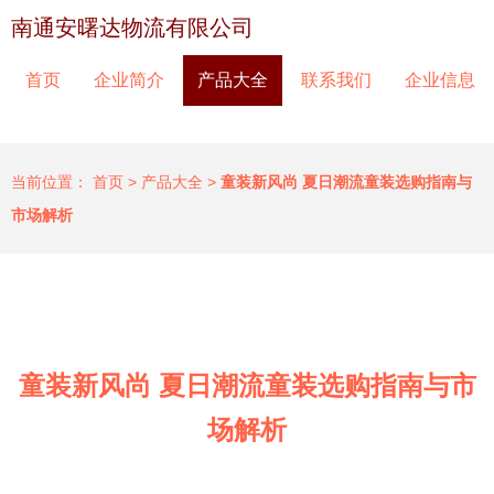
南通安曙达物流有限公司
首页
企业简介
产品大全
联系我们
企业信息
当前位置：
首页
>
产品大全
>
童装新风尚 夏日潮流童装选购指南与
市场解析
童装新风尚 夏日潮流童装选购指南与市
场解析