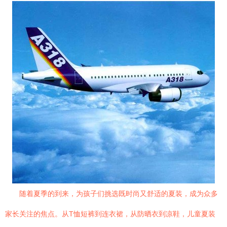
随着夏季的到来，为孩子们挑选既时尚又舒适的夏装，成为众多
家长关注的焦点。从T恤短裤到连衣裙，从防晒衣到凉鞋，儿童夏装