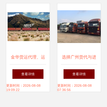
化运作
金华货运代理、运
选择广州货代与进
输服务与空运服务
口报关服务 为何广
查看详情
查看详情
一站式指南
东华澳值得信赖
更新时间：2026-08-08
更新时间：2026-08-08
19:09:22
07:36:56