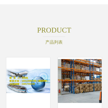
PRODUCT
产品列表