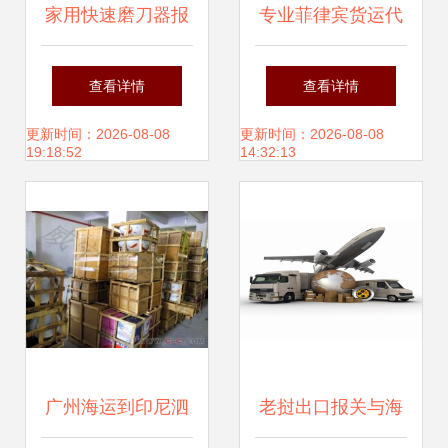
家用快速磨刀器报
专业菲律宾货运代
价 厂家
理哪家强？综合指
查看详情
查看详情
引与推荐攻略
更新时间：2026-08-08
更新时间：2026-08-08
19:18:52
14:32:13
广州海运到印尼泗
老挝出口报关与海