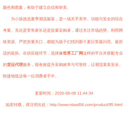
颜色和图案，有助于建立自信和审美。
为小孩挑选夏季潮流服装，是一场关乎美学、功能与安全的综合
考量。无论是零售家长还是批量采购者，通过关注市场趋势、利用网
络资源、严把质量关口，都能为孩子们找到那个夏日里最闪亮、最舒
适的装扮。在供应链环节，选择像
世界工厂网
这样的平台并搭配专业
的
货运代理
服务，能有效提升采购效率与可靠性，让潮流童装安全、
快捷地抵达每一位消费者手中。
更新时间：2026-08-08 11:44:34
如若转载，请注明出处：http://www.ntasd56.com/product/95.html